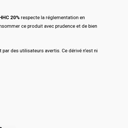
-HHC 20%
respecte la réglementation en
consommer ce produit avec prudence et de bien
 des utilisateurs avertis. Ce dérivé n’est ni