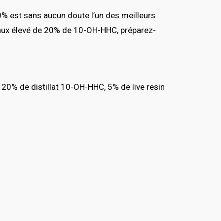
 est sans aucun doute l’un des meilleurs
aux élevé de 20% de 10-OH-HHC, préparez-
20% de distillat 10-OH-HHC, 5% de live resin