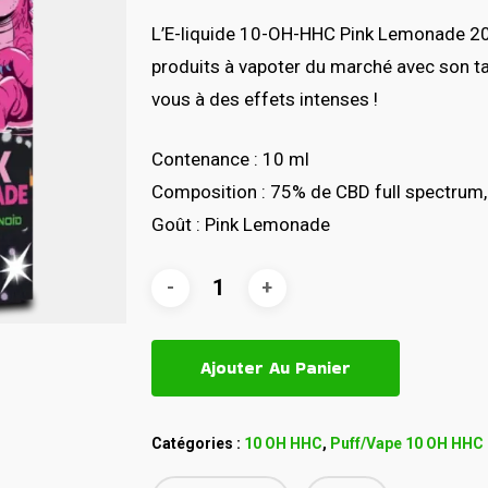
L’E-liquide 10-OH-HHC Pink Lemonade 20%
produits à vapoter du marché avec son t
vous à des effets intenses !
Contenance : 10 ml
Composition : 75% de CBD full spectrum, 
Goût : Pink Lemonade
Ajouter Au Panier
Catégories :
10 OH HHC
,
Puff/Vape 10 OH HHC