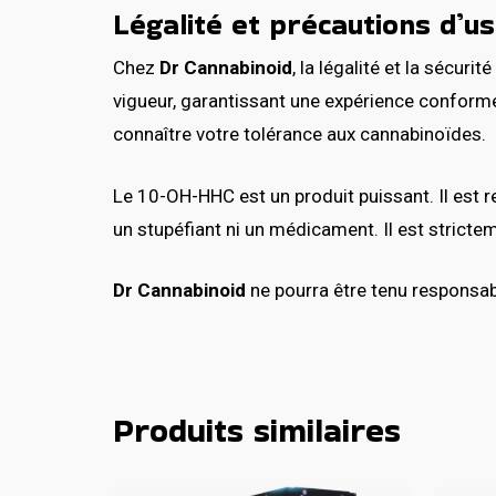
Légalité et précautions d’u
Chez
Dr Cannabinoid
, la légalité et la sécuri
vigueur, garantissant une expérience conform
connaître votre tolérance aux cannabinoïdes.
Le 10-OH-HHC est un produit puissant. Il est 
un stupéfiant ni un médicament. Il est strict
Dr Cannabinoid
ne pourra être tenu responsa
Produits similaires